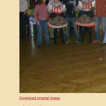
Download original image